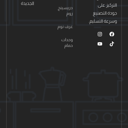
الجديدة
التركيز على
دريسينج
جودة التصنيع
روم
وسرعة التسليم.
غرف نوم
وحدات
حمام