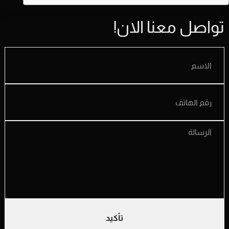
تواصل معنا الان!
تأكيد