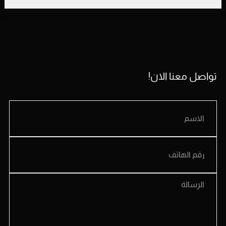
تواصل معنا الان!