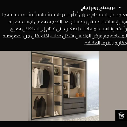
دريسنج روم زجاج
تعتمد على استخدام جدران أو أبواب زجاجية شفافة أو شبه شفافة، ما
يمنح إحساسًا بالانفتاح والاتساع. هذا التصميم يضفي لمسة عصرية
وأنيقة ويُناسب المساحات الصغيرة التي تحتاج إلى استغلال بصري
للمساحة، مع عرض الملابس بشكل جذاب، لكنه يقلل من الخصوصية
مقارنة بالغرف المغلقة.