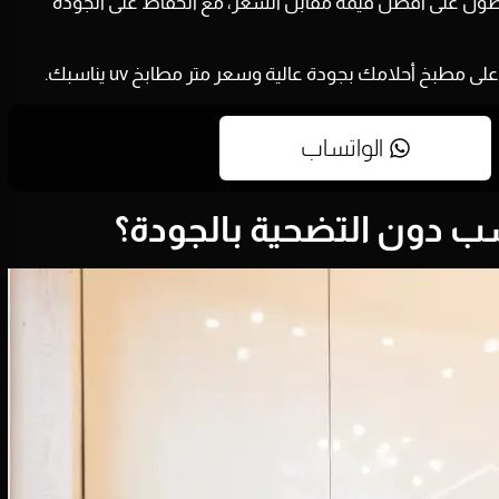
ل لضمان الحصول على أفضل قيمة مقابل السعر، مع الحفاظ على الجودة
الواتساب