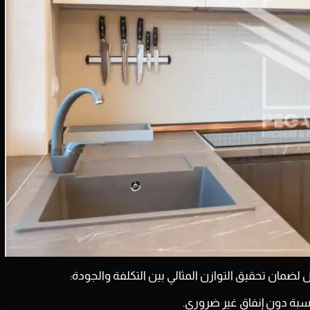
ضمان تحقيق التوازن المثالي بين التكلفة والجودة:
سبة دون إنفاق غير ضروري.