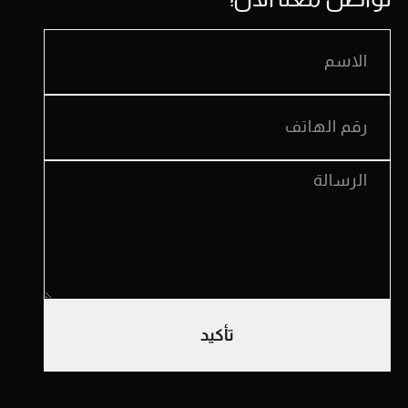
تأكيد