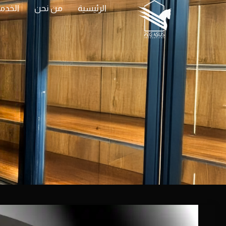
الرئيسية
من نحن
الخدم