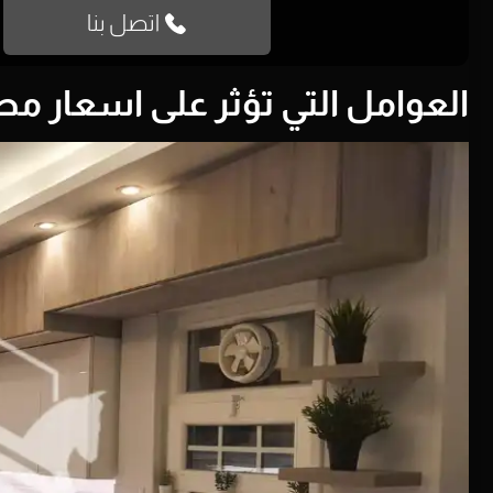
اتصل بنا
العوامل التي تؤثر على اسعار مطاب