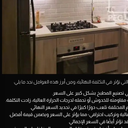
في تصنيع المطبخ بشكل كبير على السعر.
قاومته للخدوش أو تحمله لدرجات الحرارة العالية، زادت التكلفة.
لمختلفة تلعب دورًا كبيرًا في تحديد السعر النهائي.
الية وتركيب احترافي؛ مما يؤثر على السعر ويضمن قيمة أفضل.
 تؤثر أيضًا في السعر الإجمالي.