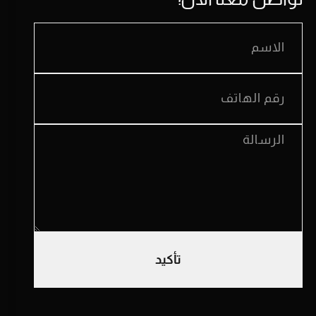
تأكيد