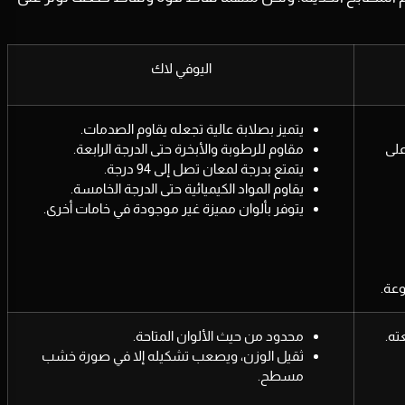
اليوفي لاك
يتميز بصلابة عالية تجعله يقاوم الصدمات.
على
مقاوم للرطوبة والأبخرة حتى الدرجة الرابعة.
يتمتع بدرجة لمعان تصل إلى 94 درجة.
يقاوم المواد الكيميائية حتى الدرجة الخامسة.
يتوفر بألوان مميزة غير موجودة في خامات أخرى.
عة.
ته.
محدود من حيث الألوان المتاحة.
ثقيل الوزن، ويصعب تشكيله إلا في صورة خشب
مسطح.