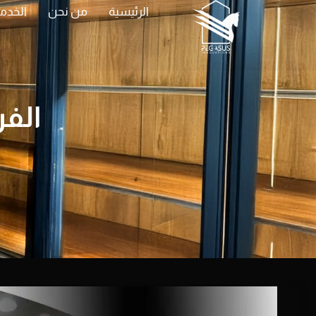
الرئيسية
من نحن
الخدم
الفر