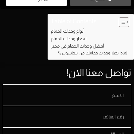
Table of Contents
أنواع وحدات الحمام
اسعار وحدات الحمام
أفضل وحدات الحمام فى مصر
لماذا تختار وحدات حمامك من بيجاسوس؟
تواصل معنا الان!