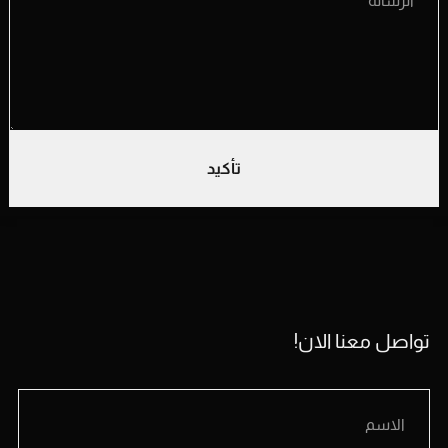
تأكيد
تواصل معنا الان!