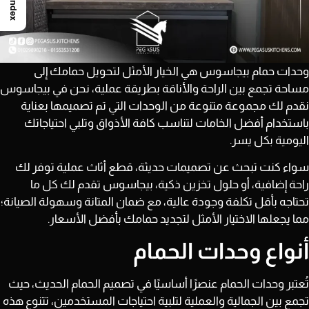
Index
وحدات حمام بيجاسوس هي الخيار الأمثل لتحويل حمامك إلى
مساحة تجمع بين الراحة والأناقة بطريقة عملية، نحن في بيجاسوس
نقدم لك مجموعة متنوعة من الوحدات التي تم تصميمها بعناية
باستخدام أفضل الخامات لتناسب كافة الأذواق وتلبي احتياجاتك
اليومية بكل يسر.
سواء كنت تبحث عن تصميمات حديثة، قطع أثاث عملية توفر لك
راحة إضافية، أو حلول تخزين ذكية، بيجاسوس تقدم لك كل ما
تحتاجه بأقل تكلفة وجودة عالية، مع ضمان المتانة وسهولة الصيانة؛
مما يجعلها الاختيار الأمثل لتجديد حمامك بأفضل الأسعار.
أنواع وحدات الحمام
​تُعتبر وحدات الحمام عنصرًا أساسيًا في تصميم الحمام الحديث، حيث
تجمع بين الجمالية والعملية لتلبية احتياجات المستخدمين، تتنوع هذه