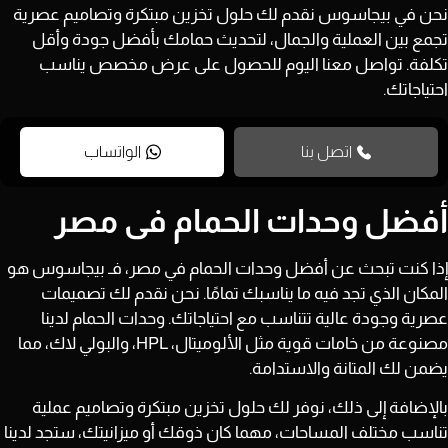
نحن في بيجاسوس نقدم لك حلول تخزين مبتكرة وتصاميم عصرية
تجمع بين العملية والجمال، لتحديث حمامك بأفضل جودة وأقل
تكلفة. تواصل معنا اليوم للحصول على عرض مخصص يناسب
احتياجاتك.
اتصل بنا
الواتساب
أفضل وحدات الحمام فى مصر
إذا كنت تبحث عن أفضل وحدات الحمام في مصر، فـ بيجاسوس هو
المكان الذي تجد فيه ما يناسبك تمامًا. نحن نقدم لك تصميمات
عصرية وجودة عالية تتناسب مع احتياجاتك. وحدات الحمام لدينا
مصنوعة من خامات قوية مثل الألوميتال، HPL، والبولي لاك، مما
يضمن لك المتانة والاستدامة.
بالإضافة إلى ذلك، نوفر لك حلول تخزين مبتكرة وتصاميم عملية
تناسب مختلف المساحات، مهما كان ذوقك أو ميزانيتك، ستجد لدينا