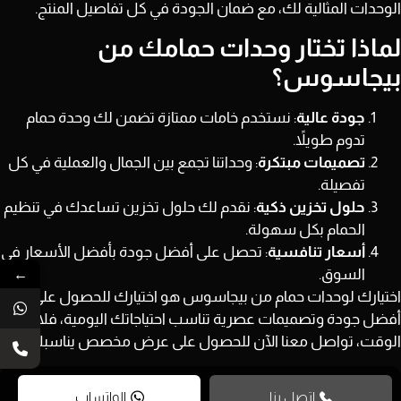
الوحدات المثالية لك، مع ضمان الجودة في كل تفاصيل المنتج.
لماذا تختار وحدات حمامك من
بيجاسوس؟
جودة عالية
: نستخدم خامات ممتازة تضمن لك وحدة حمام
تدوم طويلاً.
تصميمات مبتكرة
: وحداتنا تجمع بين الجمال والعملية في كل
تفصيلة.
حلول تخزين ذكية
: نقدم لك حلول تخزين تساعدك في تنظيم
الحمام بكل سهولة.
أسعار تنافسية
: تحصل على أفضل جودة بأفضل الأسعار في
←
السوق.
اختيارك لوحدات حمام من بيجاسوس هو اختيارك للحصول على
أفضل جودة وتصميمات عصرية تناسب احتياجاتك اليومية، فلا تضيع
الوقت، تواصل معنا الآن للحصول على عرض مخصص يناسبك!
اتصل بنا
الواتساب