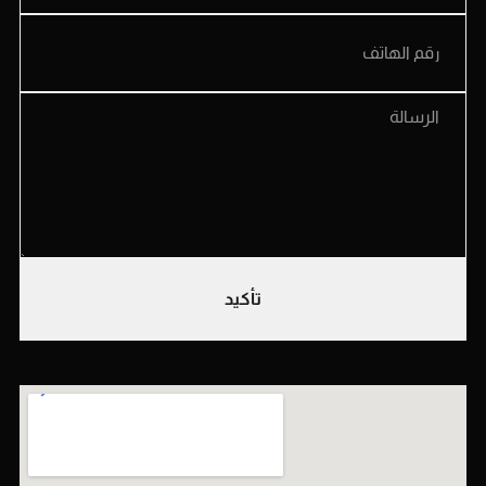
تأكيد